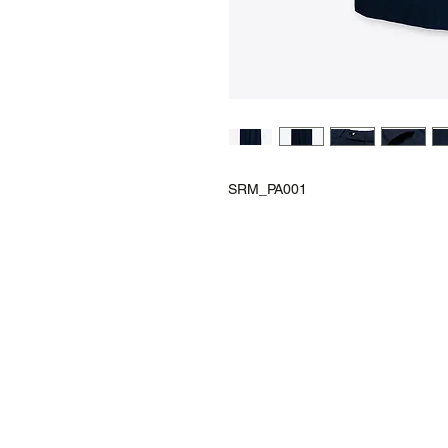
SRM_PA001