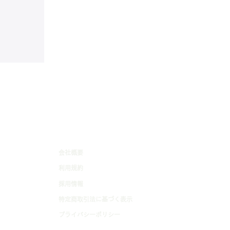
会社概要
利用規約
採用情報
特定商取引法に基づく表示
プライバシーポリシー