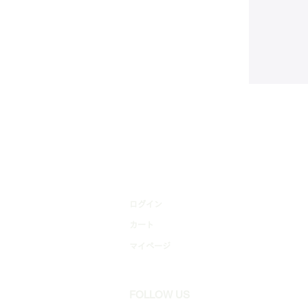
​ログイン
カート
マイページ
FOLLOW US